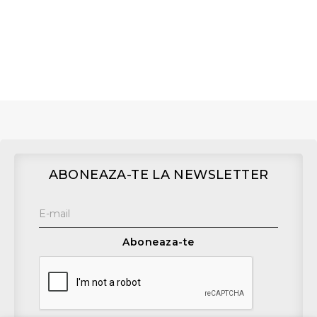
ABONEAZA-TE LA NEWSLETTER
Aboneaza-te