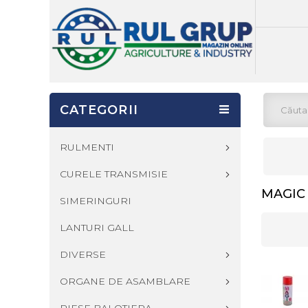
CATEGORII
RULMENTI
CURELE TRANSMISIE
MAGIC
SIMERINGURI
LANTURI GALL
DIVERSE
ORGANE DE ASAMBLARE