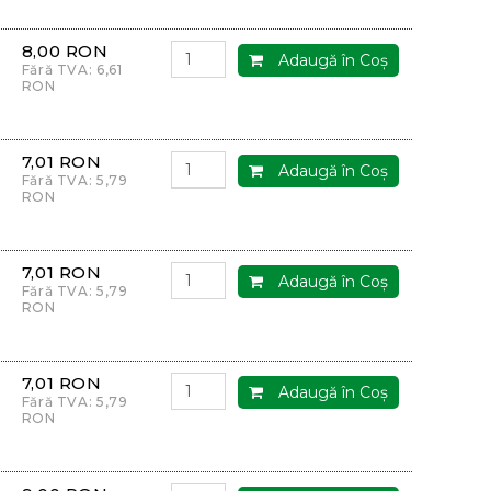
8,00 RON
Adaugă în Coş
Fără TVA: 6,61
RON
7,01 RON
Adaugă în Coş
Fără TVA: 5,79
RON
7,01 RON
Adaugă în Coş
Fără TVA: 5,79
RON
7,01 RON
Adaugă în Coş
Fără TVA: 5,79
RON