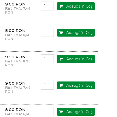
9,00 RON
Adaugă în Coş
Fără TVA: 7,44
RON
8,00 RON
Adaugă în Coş
Fără TVA: 6,61
RON
9,99 RON
Adaugă în Coş
Fără TVA: 8,26
RON
9,00 RON
Adaugă în Coş
Fără TVA: 7,44
RON
8,00 RON
Adaugă în Coş
Fără TVA: 6,61