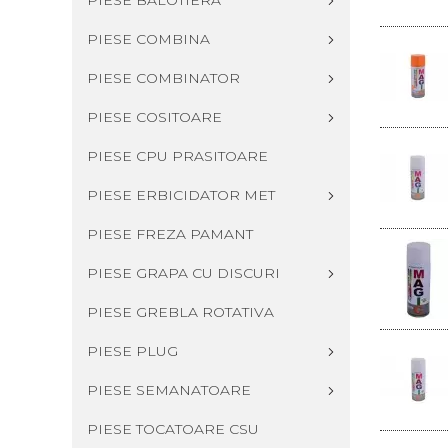
PIESE BALOTIERA
PIESE COMBINA
PIESE COMBINATOR
PIESE COSITOARE
PIESE CPU PRASITOARE
PIESE ERBICIDATOR MET
PIESE FREZA PAMANT
PIESE GRAPA CU DISCURI
PIESE GREBLA ROTATIVA
PIESE PLUG
PIESE SEMANATOARE
PIESE TOCATOARE CSU