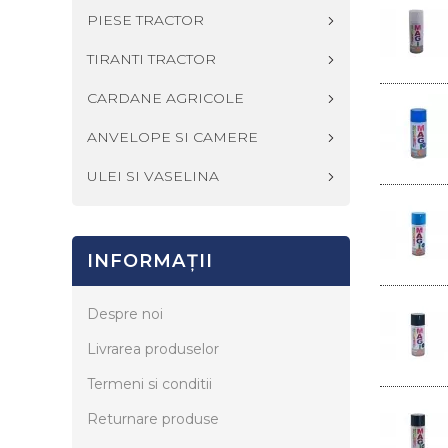
PIESE TRACTOR
TIRANTI TRACTOR
CARDANE AGRICOLE
ANVELOPE SI CAMERE
ULEI SI VASELINA
INFORMAŢII
Despre noi
Livrarea produselor
Termeni si conditii
Returnare produse