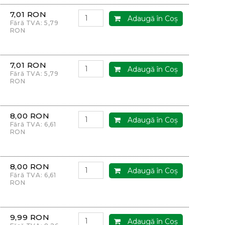
7,01 RON
Adaugă în Coş
Fără TVA: 5,79
RON
7,01 RON
Adaugă în Coş
Fără TVA: 5,79
RON
8,00 RON
Adaugă în Coş
Fără TVA: 6,61
RON
8,00 RON
Adaugă în Coş
Fără TVA: 6,61
RON
9,99 RON
Adaugă în Coş