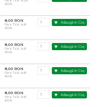
Fără TVA: 8,26
RON
8,00 RON
Adaugă în Coş
Fără TVA: 6,61
RON
8,00 RON
Adaugă în Coş
Fără TVA: 6,61
RON
8,00 RON
Adaugă în Coş
Fără TVA: 6,61
RON
8,00 RON
Adaugă în Coş
Fără TVA: 6,61
RON