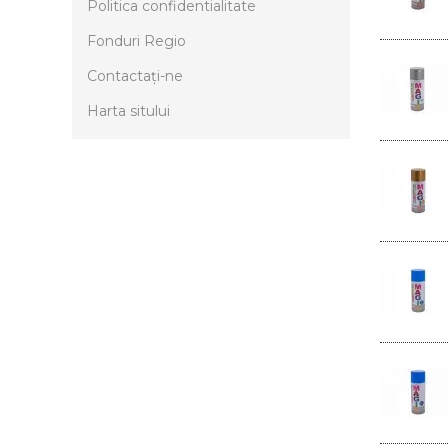
Politica confidentialitate
Fonduri Regio
Contactaţi-ne
Harta sitului