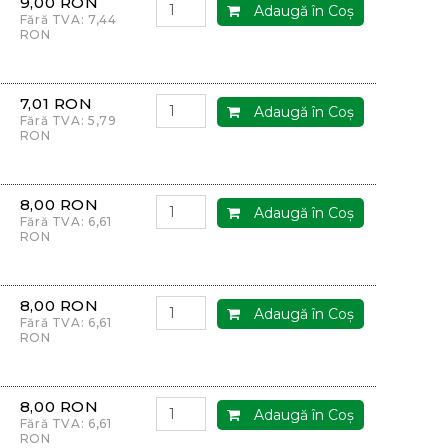
9,00 RON
Adaugă în Coş
Fără TVA: 7,44
RON
7,01 RON
Adaugă în Coş
Fără TVA: 5,79
RON
8,00 RON
Adaugă în Coş
Fără TVA: 6,61
RON
8,00 RON
Adaugă în Coş
Fără TVA: 6,61
RON
8,00 RON
Adaugă în Coş
Fără TVA: 6,61
RON