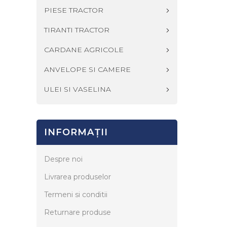
PIESE TRACTOR
TIRANTI TRACTOR
CARDANE AGRICOLE
ANVELOPE SI CAMERE
ULEI SI VASELINA
INFORMAŢII
Despre noi
Livrarea produselor
Termeni si conditii
Returnare produse