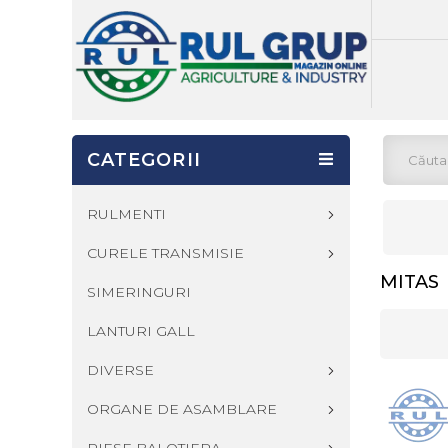
CATEGORII
RULMENTI
CURELE TRANSMISIE
MITAS
SIMERINGURI
LANTURI GALL
DIVERSE
ORGANE DE ASAMBLARE