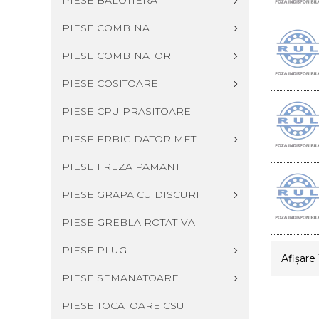
PIESE BALOTIERA
PIESE COMBINA
PIESE COMBINATOR
PIESE COSITOARE
PIESE CPU PRASITOARE
PIESE ERBICIDATOR MET
PIESE FREZA PAMANT
PIESE GRAPA CU DISCURI
PIESE GREBLA ROTATIVA
PIESE PLUG
Afişare 
PIESE SEMANATOARE
PIESE TOCATOARE CSU