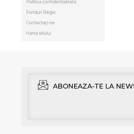
Politica confidentialitate
Fonduri Regio
Contactaţi-ne
Harta sitului
ABONEAZA-TE LA NEW