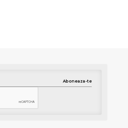
Aboneaza-te