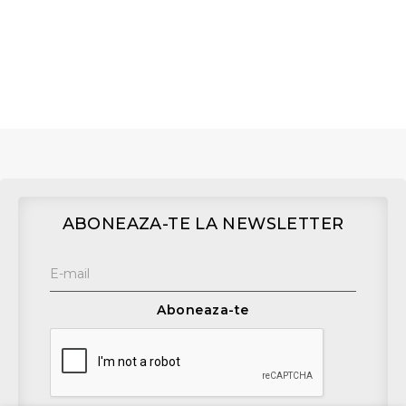
ABONEAZA-TE LA NEWSLETTER
Aboneaza-te