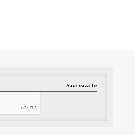
Aboneaza-te