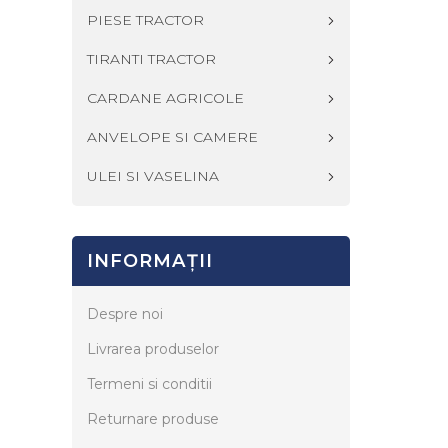
PIESE TRACTOR
TIRANTI TRACTOR
CARDANE AGRICOLE
ANVELOPE SI CAMERE
ULEI SI VASELINA
INFORMAŢII
Despre noi
Livrarea produselor
Termeni si conditii
Returnare produse