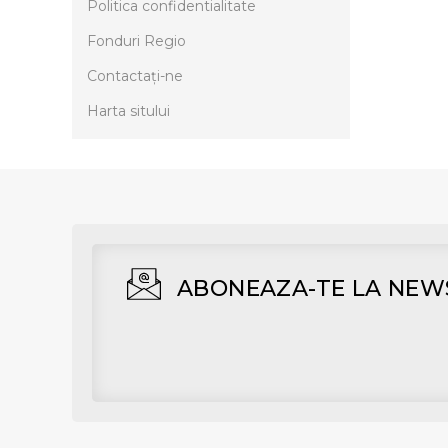
Politica confidentialitate
Fonduri Regio
Contactaţi-ne
Harta sitului
ABONEAZA-TE LA NEW