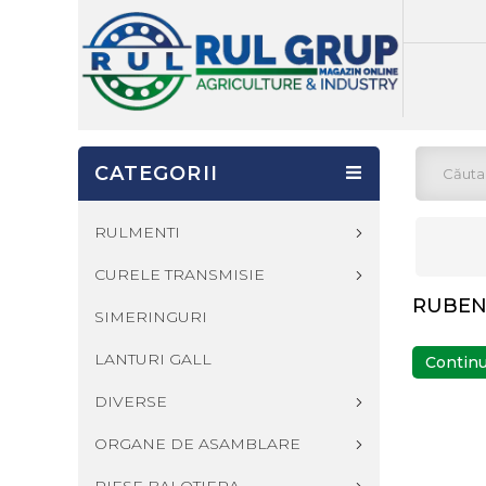
CATEGORII
RULMENTI
CURELE TRANSMISIE
RUBE
SIMERINGURI
LANTURI GALL
Contin
DIVERSE
ORGANE DE ASAMBLARE