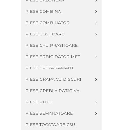
PIESE BALOTIERA
PIESE COMBINA
PIESE COMBINATOR
PIESE COSITOARE
PIESE CPU PRASITOARE
PIESE ERBICIDATOR MET
PIESE FREZA PAMANT
PIESE GRAPA CU DISCURI
PIESE GREBLA ROTATIVA
PIESE PLUG
PIESE SEMANATOARE
PIESE TOCATOARE CSU