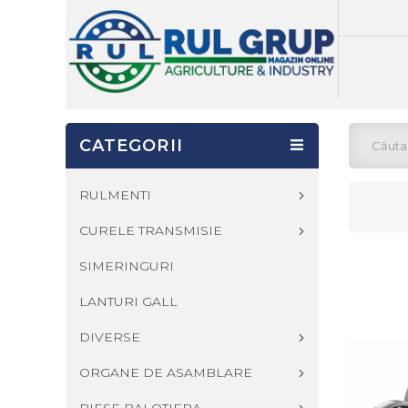
CATEGORII
RULMENTI
CURELE TRANSMISIE
SIMERINGURI
LANTURI GALL
DIVERSE
ORGANE DE ASAMBLARE