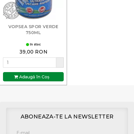
VOPSEA SPOR VERDE
750ML
In stoc
39,00 RON
Adaugă în Coş
ABONEAZA-TE LA NEWSLETTER