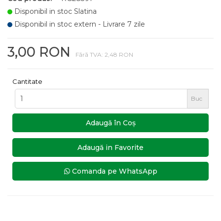
Disponibil in stoc Slatina
Disponibil in stoc extern - Livrare 7 zile
3,00 RON
Fără TVA: 2,48 RON
Cantitate
Buc
Adaugă în Coş
Adaugă in Favorite
Comanda pe WhatsApp