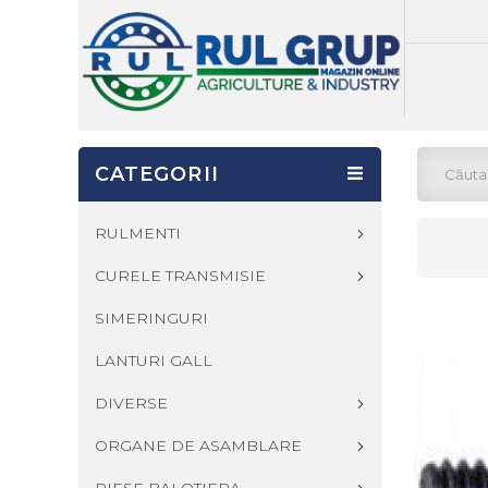
CATEGORII
RULMENTI
CURELE TRANSMISIE
SIMERINGURI
LANTURI GALL
DIVERSE
ORGANE DE ASAMBLARE