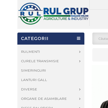
CATEGORII
RULMENTI
CURELE TRANSMISIE
SIMERINGURI
LANTURI GALL
DIVERSE
ORGANE DE ASAMBLARE