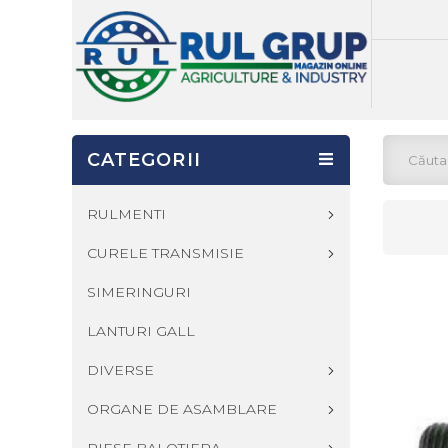
CATEGORII
RULMENTI
CURELE TRANSMISIE
SIMERINGURI
LANTURI GALL
DIVERSE
ORGANE DE ASAMBLARE