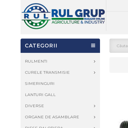
CATEGORII
RULMENTI
CURELE TRANSMISIE
SIMERINGURI
LANTURI GALL
DIVERSE
ORGANE DE ASAMBLARE