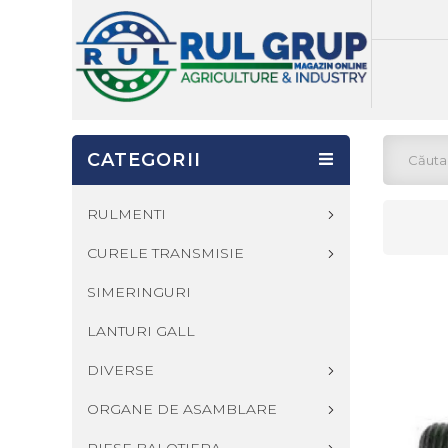
CATEGORII
RULMENTI
CURELE TRANSMISIE
SIMERINGURI
LANTURI GALL
DIVERSE
ORGANE DE ASAMBLARE