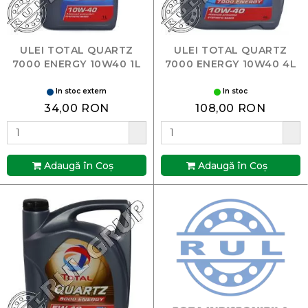
ULEI TOTAL QUARTZ
ULEI TOTAL QUARTZ
7000 ENERGY 10W40 1L
7000 ENERGY 10W40 4L
In stoc extern
In stoc
34,00 RON
108,00 RON
Adaugă în Coş
Adaugă în Coş