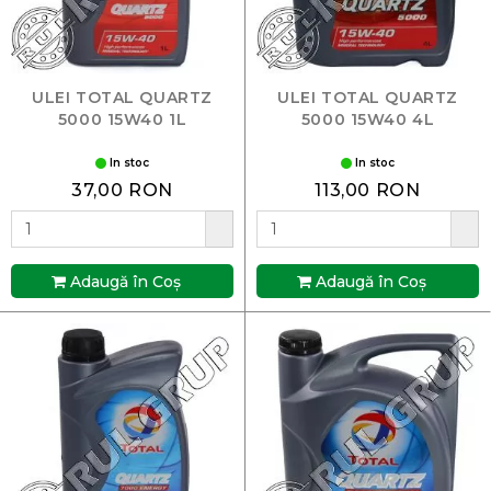
ULEI TOTAL QUARTZ
ULEI TOTAL QUARTZ
5000 15W40 1L
5000 15W40 4L
In stoc
In stoc
37,00 RON
113,00 RON
Adaugă în Coş
Adaugă în Coş