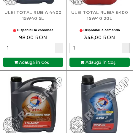
ULEI TOTAL RUBIA 4400
ULEI TOTAL RUBIA 6400
15W40 5L
15W40 20L
Disponibil la comanda
Disponibil la comanda
98,00 RON
346,00 RON
Adaugă în Coş
Adaugă în Coş