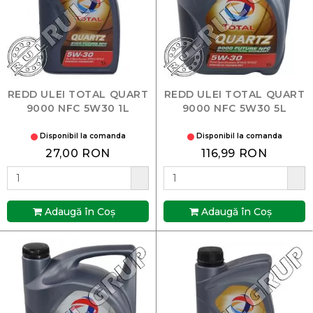
REDD ULEI TOTAL QUART
REDD ULEI TOTAL QUART
9000 NFC 5W30 1L
9000 NFC 5W30 5L
Disponibil la comanda
Disponibil la comanda
27,00 RON
116,99 RON
Adaugă în Coş
Adaugă în Coş