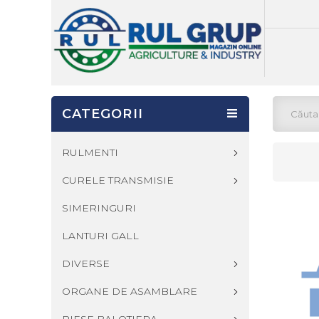
CATEGORII
RULMENTI
CURELE TRANSMISIE
SIMERINGURI
LANTURI GALL
DIVERSE
ORGANE DE ASAMBLARE