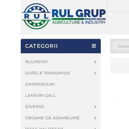
CATEGORII
RULMENTI
CURELE TRANSMISIE
SIMERINGURI
LANTURI GALL
DIVERSE
ORGANE DE ASAMBLARE