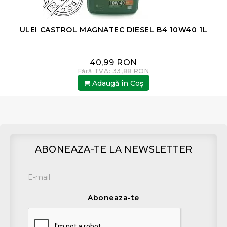
ULEI CASTROL MAGNATEC DIESEL B4 10W40 1L
40,99 RON
Fără TVA: 33,88 RON
Adaugă în Coş
ABONEAZA-TE LA NEWSLETTER
Aboneaza-te