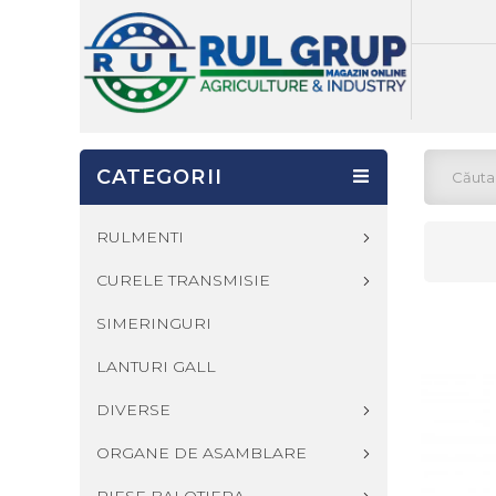
CATEGORII
RULMENTI
CURELE TRANSMISIE
SIMERINGURI
LANTURI GALL
DIVERSE
ORGANE DE ASAMBLARE