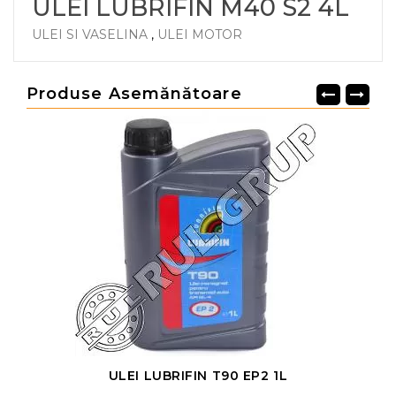
ULEI LUBRIFIN M40 S2 4L
ULEI SI VASELINA
,
ULEI MOTOR
Produse Asemănătoare
ULEI LUBRIFIN T90 EP2 1L