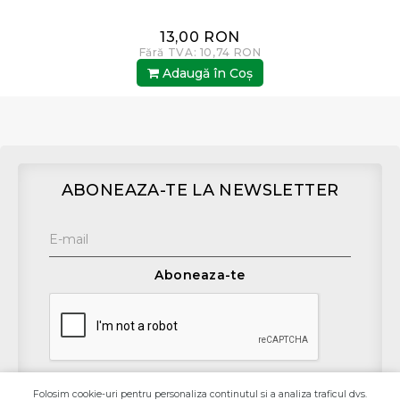
13,00 RON
Fără TVA: 10,74 RON
Adaugă în Coş
ABONEAZA-TE LA NEWSLETTER
Aboneaza-te
Folosim cookie-uri pentru personaliza continutul si a analiza traficul dvs.