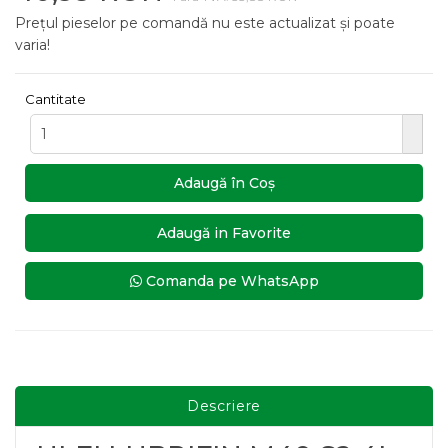
Prețul pieselor pe comandă nu este actualizat și poate
varia!
Cantitate
Adaugă în Coş
Adaugă in Favorite
Comanda pe WhatsApp
Descriere