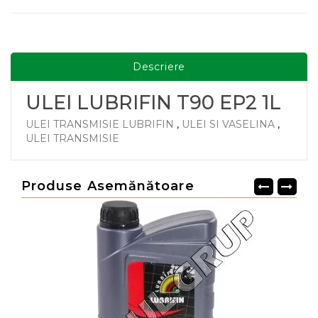
Descriere
ULEI LUBRIFIN T90 EP2 1L
ULEI TRANSMISIE LUBRIFIN
,
ULEI SI VASELINA
,
ULEI TRANSMISIE
Produse Asemănătoare