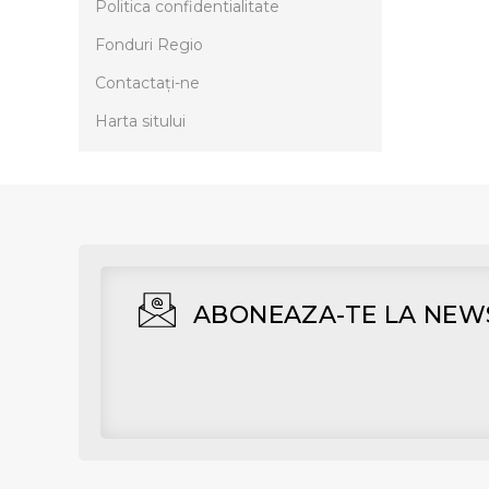
Politica confidentialitate
Fonduri Regio
Contactaţi-ne
Harta sitului
ABONEAZA-TE LA NEW