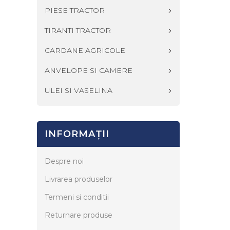
PIESE TRACTOR
TIRANTI TRACTOR
CARDANE AGRICOLE
ANVELOPE SI CAMERE
ULEI SI VASELINA
INFORMAŢII
Despre noi
Livrarea produselor
Termeni si conditii
Returnare produse