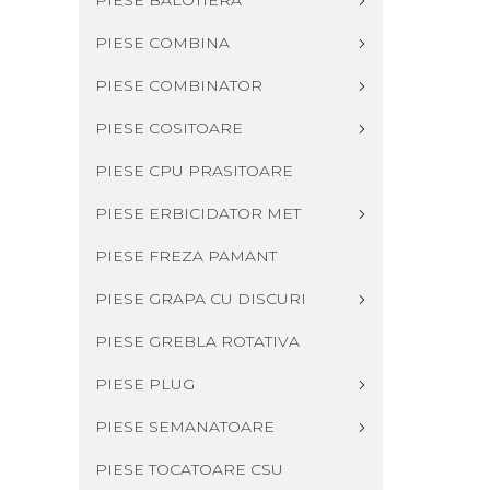
PIESE BALOTIERA
PIESE COMBINA
PIESE COMBINATOR
PIESE COSITOARE
PIESE CPU PRASITOARE
PIESE ERBICIDATOR MET
PIESE FREZA PAMANT
PIESE GRAPA CU DISCURI
PIESE GREBLA ROTATIVA
PIESE PLUG
PIESE SEMANATOARE
PIESE TOCATOARE CSU