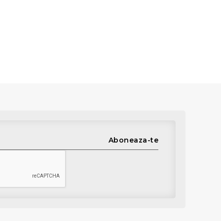
Aboneaza-te