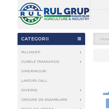
CATEGORII
RULMENTI
CURELE TRANSMISIE
SIMERINGURI
LANTURI GALL
DIVERSE
ORGANE DE ASAMBLARE