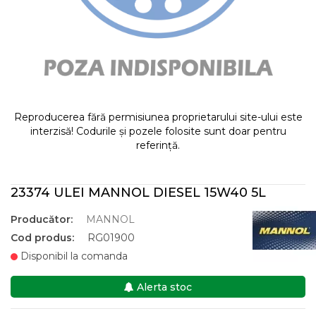
Reproducerea fără permisiunea proprietarului site-ului este
interzisă! Codurile și pozele folosite sunt doar pentru
referință.
23374 ULEI MANNOL DIESEL 15W40 5L
Producător:
MANNOL
Cod produs:
RG01900
Disponibil la comanda
Alerta stoc