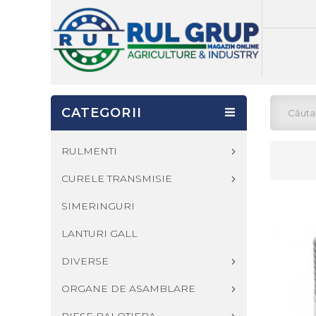
CATEGORII
RULMENTI
CURELE TRANSMISIE
SIMERINGURI
LANTURI GALL
DIVERSE
ORGANE DE ASAMBLARE