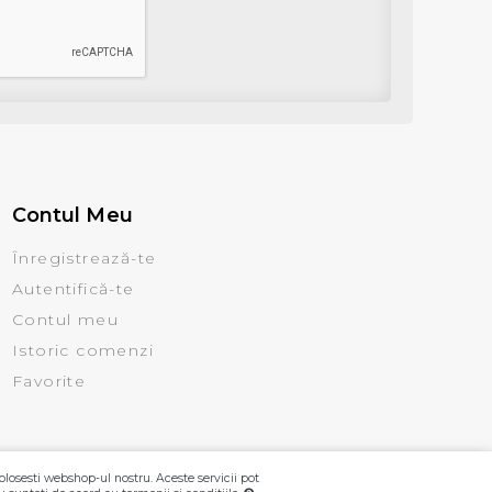
Contul Meu
Înregistrează-te
Autentifică-te
Contul meu
Istoric comenzi
Favorite
olosesti webshop-ul nostru. Aceste servicii pot