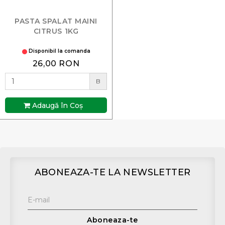
PASTA SPALAT MAINI
CITRUS 1KG
Disponibil la comanda
26,00 RON
B
Adaugă în Coş
ABONEAZA-TE LA NEWSLETTER
Aboneaza-te