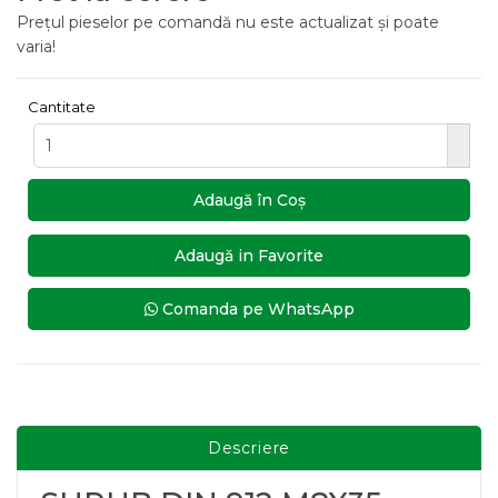
Prețul pieselor pe comandă nu este actualizat și poate
varia!
Cantitate
Adaugă în Coş
Adaugă in Favorite
Comanda pe WhatsApp
Descriere