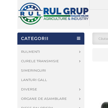
CATEGORII
RULMENTI
CURELE TRANSMISIE
SIMERINGURI
LANTURI GALL
DIVERSE
ORGANE DE ASAMBLARE