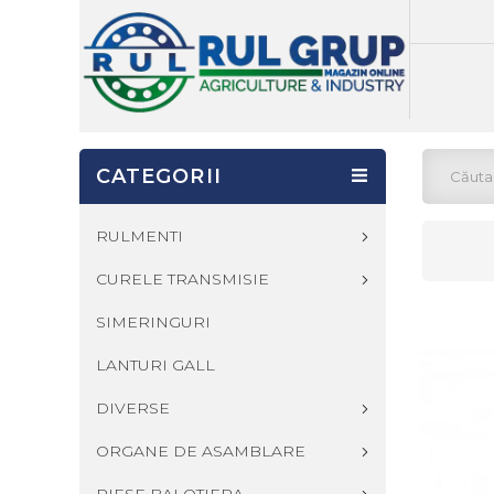
CATEGORII
RULMENTI
CURELE TRANSMISIE
SIMERINGURI
LANTURI GALL
DIVERSE
ORGANE DE ASAMBLARE