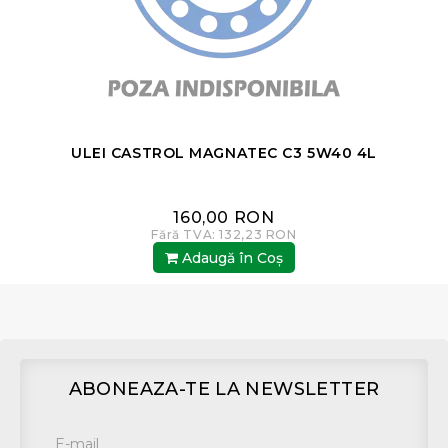
ULEI CASTROL MAGNATEC C3 5W40 4L
160,00 RON
Fără TVA: 132,23 RON
Adaugă în Coş
ABONEAZA-TE LA NEWSLETTER