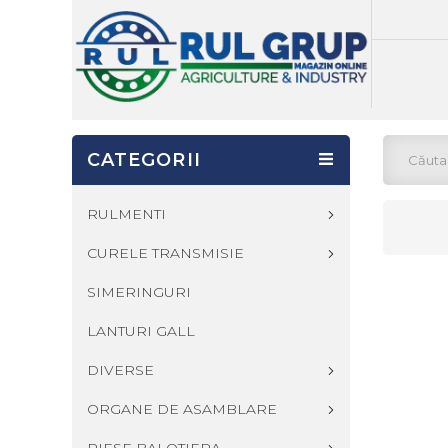
CATEGORII
RULMENTI
CURELE TRANSMISIE
SIMERINGURI
LANTURI GALL
DIVERSE
ORGANE DE ASAMBLARE