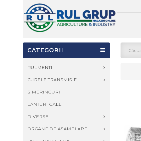
CATEGORII
RULMENTI
CURELE TRANSMISIE
SIMERINGURI
LANTURI GALL
DIVERSE
ORGANE DE ASAMBLARE