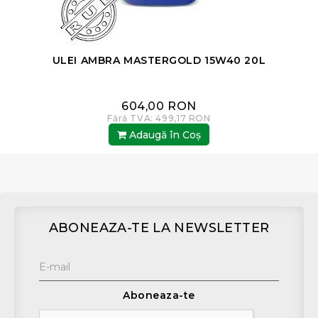
ULEI AMBRA MASTERGOLD 15W40 20L
604,00 RON
Fără TVA: 499,17 RON
Adaugă în Coş
ABONEAZA-TE LA NEWSLETTER
Aboneaza-te