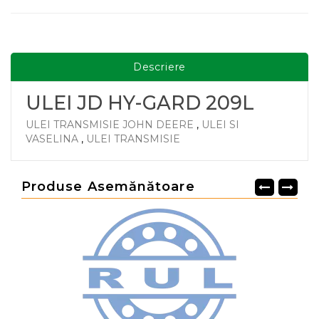
Descriere
ULEI JD HY-GARD 209L
ULEI TRANSMISIE JOHN DEERE
,
ULEI SI
VASELINA
,
ULEI TRANSMISIE
Produse Asemănătoare