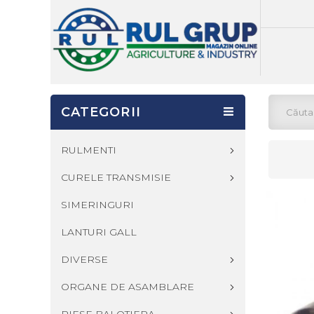
CATEGORII
RULMENTI
CURELE TRANSMISIE
SIMERINGURI
LANTURI GALL
DIVERSE
ORGANE DE ASAMBLARE